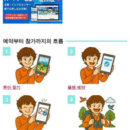
예약부터 참가까지의 흐름
투어 찾기
플랜 예약