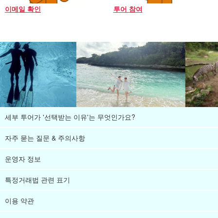
이메일 확인
투어 참여
세부 투어가 '선택받는 이유'는 무엇인가요?
자주 묻는 질문 & 주의사항
운영자 정보
특정거래법 관련 표기
이용 약관