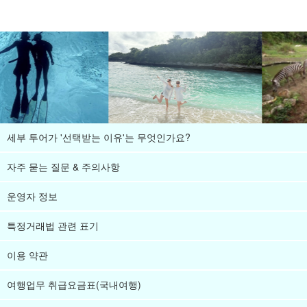
세부 투어가 '선택받는 이유'는 무엇인가요?
자주 묻는 질문 & 주의사항
운영자 정보
특정거래법 관련 표기
이용 약관
여행업무 취급요금표(국내여행)