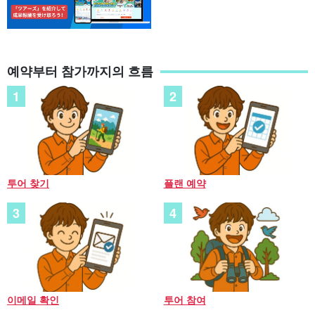
예약부터 참가까지의 흐름
투어 찾기
플랜 예약
이메일 확인
투어 참여