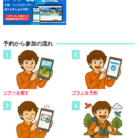
予約から参加の流れ
ツアーを探す
プランを予約