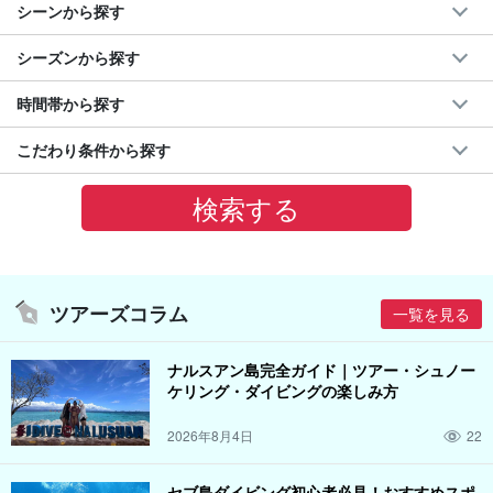
シーンから探す
シーズンから探す
時間帯から探す
こだわり条件から探す
ツアーズコラム
一覧を見る
ナルスアン島完全ガイド｜ツアー・シュノー
ケリング・ダイビングの楽しみ方
2026年8月4日
22
セブ島ダイビング初心者必見！おすすめスポ