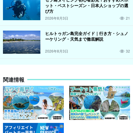
ット・ベストシーズン・日本人ショップの選
び方
2026年8月3日
21
ヒルトゥガン島完全ガイド｜行き方・シュノ
ーケリング・天気まで徹底解説
2026年8月3日
32
関連情報