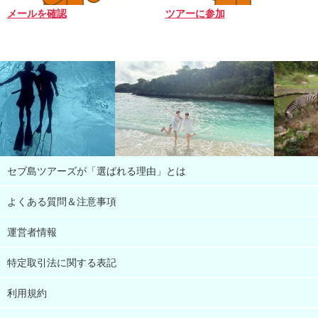
メールを確認
ツアーに参加
セブ島ツアーズが「選ばれる理由」とは
よくある質問＆注意事項
運営者情報
特定取引法に関する表記
利用規約