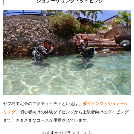
シュノーケリング・ダイビング
セブ島で定番のアクティビティといえば、
ダイビング・シュノーケ
リング
。初心者向けの体験ダイビングから上級者向けのダイビング
まで、さまざまなコースが用意されています。
↓ おすすめのプランはこちら ↓