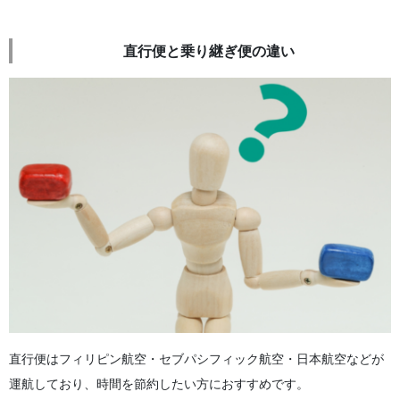
直行便と乗り継ぎ便の違い
直行便はフィリピン航空・セブパシフィック航空・日本航空などが
運航しており、時間を節約したい方におすすめです。