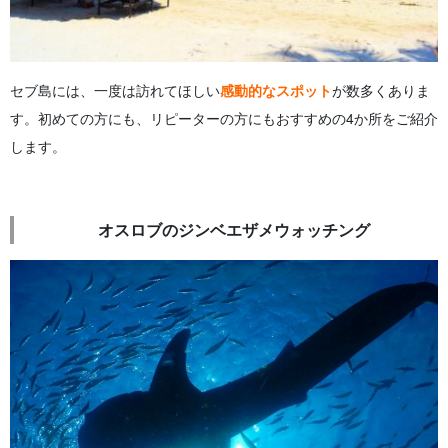
セブ島には、一度は訪れてほしい
感動的なスポット
が数多くありま
す。初めての方にも、リピーターの方にもおすすめの4か所をご紹介
します。
オスロブのジンベエザメウォッチング