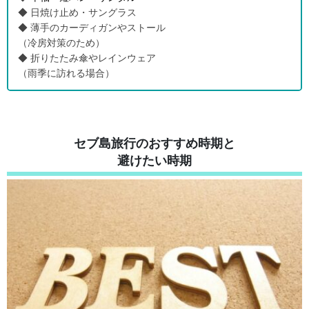
◆ 日焼け止め・サングラス
◆ 薄手のカーディガンやストール
（冷房対策のため）
◆ 折りたたみ傘やレインウェア
（雨季に訪れる場合）
セブ島旅行のおすすめ時期と
避けたい時期