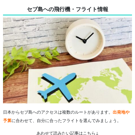
セブ島への飛行機・フライト情報
日本からセブ島へのアクセスは複数のルートがあります。
出発地や
予算
に合わせて、自分に合ったフライトを選んでみましょう。
あわせて読みたい記事はこちら↓