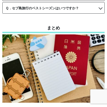
Ｑ．セブ島旅行のベストシーズンはいつですか？
まとめ