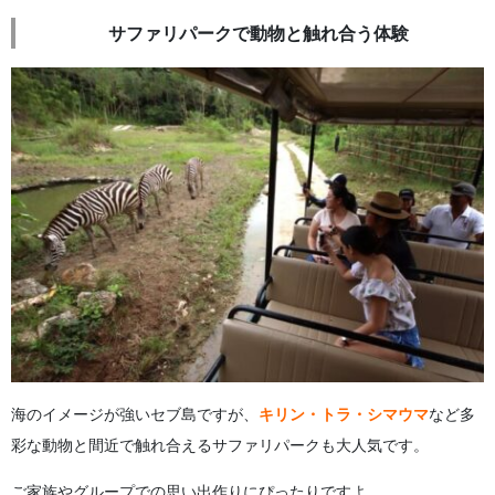
サファリパークで動物と触れ合う体験
海のイメージが強いセブ島ですが、
キリン・トラ・シマウマ
など多
彩な動物と間近で触れ合えるサファリパークも大人気です。
ご家族やグループでの思い出作りにぴったりですよ。