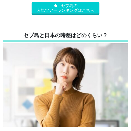
セブ島の
人気ツアーランキングはこちら
セブ島と日本の時差はどのくらい？