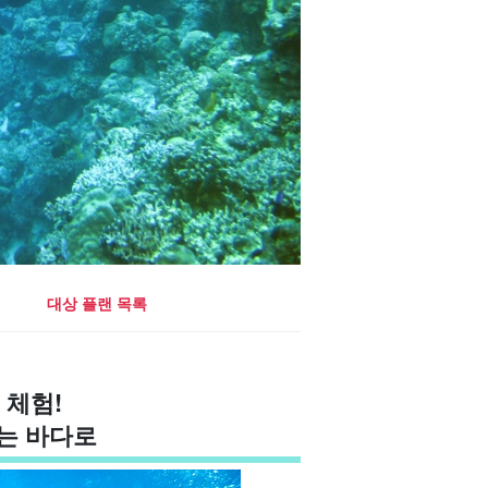
대상 플랜 목록
 체험!
는 바다로