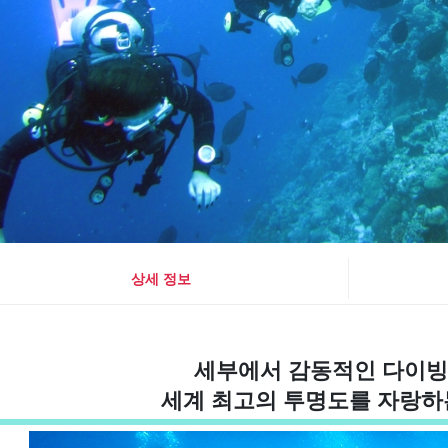
상세 정보
세부에서 감동적인 다이빙
세계 최고의 투명도를 자랑하