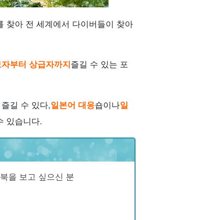
를 찾아 전 세계에서 다이버들이 찾아
보자부터 상급자까지
즐길 수 있는 포
즐길 수 있다,
일본어 대응
숍이나
일
수 있습니다.
북을 보고 싶으신 분