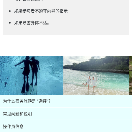
如果参与者不遵守向导的指示
如果导游身体不适。
为什么宿务旅游是 "选择"？
常见问题和说明
操作员信息