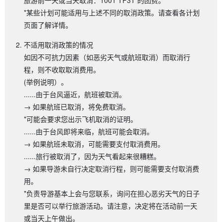
*某些计划可能适用与上述不同的取消政策。请查看各计划
页面了解详情。
不适用取消政策的情况
如因不可抗力因素（如恶劣天气或航班取消）而取消行
程，则不收取取消费用。
(举例说明）。
......由于台风逼近，航班被取消。
→ 如果航班已取消，将免费取消。
*可能会要求您出示飞机取消的证明。
......由于台风即将来临，航班可能会取消。
→ 如果航班未取消，可能需要支付取消费用。
......旅行被取消了，因为天气看起来很糟糕。
→ 如果导游未自行决定取消行程，则可能需要支付取消费
用。
*负责导游基本上会与您联系，询问在担心恶劣天气的日子
里是否可以举行旅游活动。请注意，决定将在活动前一天
或当天上午做出。