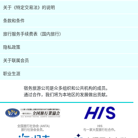
关于《特定交易法》的说明
条款和条件
旅行服务手续费表（国内旅行）
隐私政策
关于联属会员
职业生涯
宿务旅游公司是众多组织和公共机构的成员。
通过合作，我们将为本地区的发展做出贡献。
全国旅行社协会 (ANTA)
HIS
旅行社协会会员。
与一家大型旅行社合作。