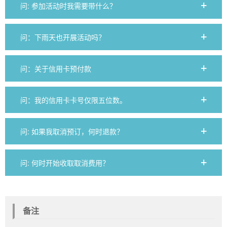
问: 参加活动时我需要带什么？
问：下雨天也开展活动吗？
问：关于信用卡预付款
问：我的信用卡卡号仅限五位数。
问: 如果我取消预订，何时退款？
问: 何时开始收取取消费用？
备注