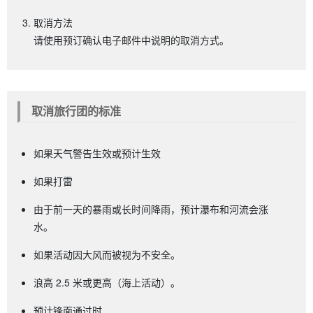
取消方法
请使用预订确认电子邮件中说明的取消方式。
取消旅行团的标准
如果天气警告生效或预计生效
如果打雷
由于前一天的暴雨或长时间降雨，预计瀑布和河流会涨
水。
如果活动因大风而被视为不安全。
浪高 2.5 米或更高（海上活动）。
预计锋面通过时