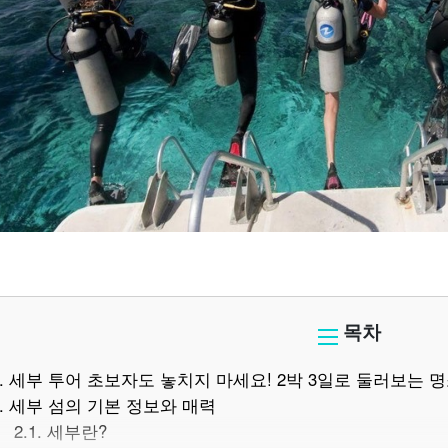
목차
.
세부 투어 초보자도 놓치지 마세요! 2박 3일로 둘러보는 
.
세부 섬의 기본 정보와 매력
2.1.
세부란?