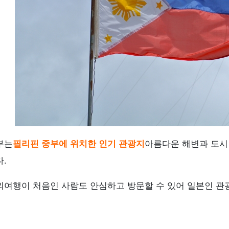
부는
필리핀 중부에 위치한 인기 관광지
아름다운 해변과 도시
.
외여행이 처음인 사람도 안심하고 방문할 수 있어 일본인 관