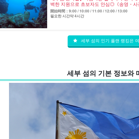
벽한 지원으로 초보자도 안심◎《송영・사진 
開始時間：9:00 / 10:00 / 11:00 / 12:00 / 13:00
필요한 시간약 4시간
세부 섬의 인기 플랜 랭킹은 
세부 섬의 기본 정보와 