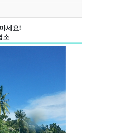
마세요!
명소