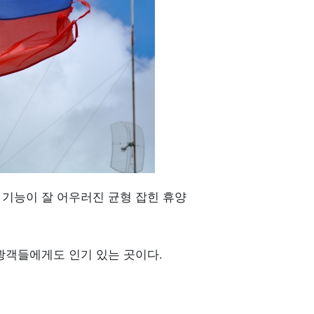
 기능이 잘 어우러진 균형 잡힌 휴양
광객들에게도 인기 있는 곳이다.