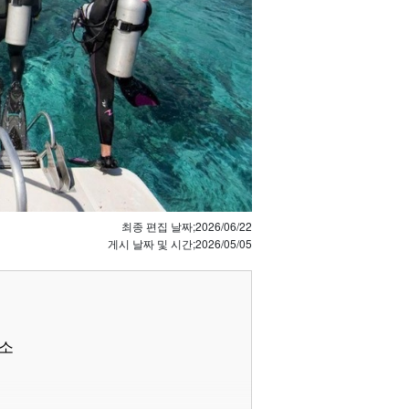
최종 편집 날짜;
2026/06/22
게시 날짜 및 시간;
2026/05/05
명소