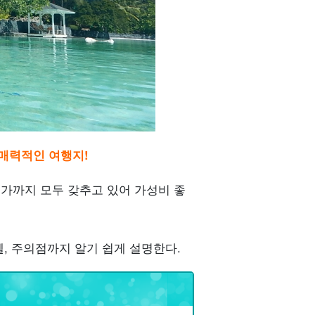
매력적인 여행지!
물가까지 모두 갖추고 있어 가성비 좋
텔, 주의점까지 알기 쉽게 설명한다.